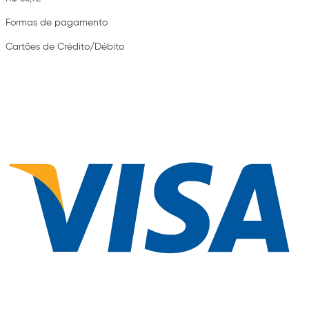
Formas de pagamento
Cartões de Crédito/Débito