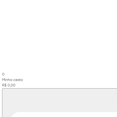
0
Minha cesta
R$ 0,00