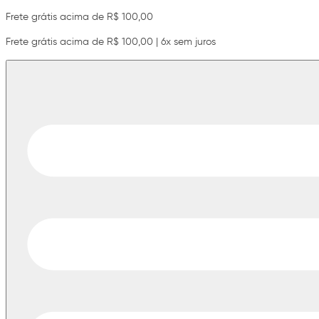
Frete grátis acima de R$ 100,00
Frete grátis acima de R$ 100,00 | 6x sem juros