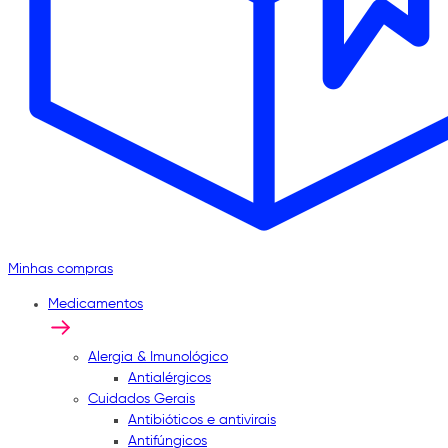
Minhas compras
Medicamentos
Alergia & Imunológico
Antialérgicos
Cuidados Gerais
Antibióticos e antivirais
Antifúngicos