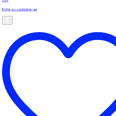
Olá,
Entre ou cadastre-se