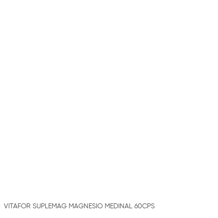
VITAFOR SUPLEMAG MAGNESIO MEDINAL 60CPS