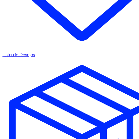
Lista de Desejos