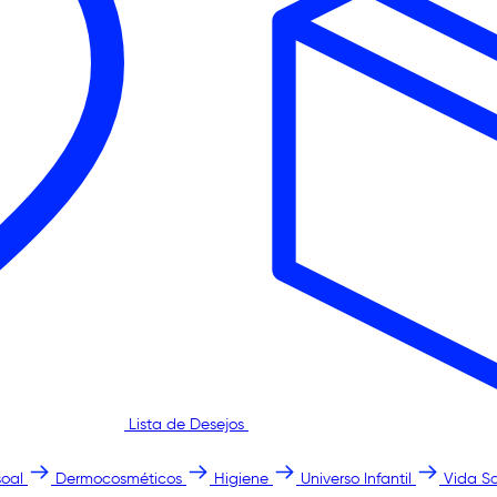
Lista de Desejos
oal
Dermocosméticos
Higiene
Universo Infantil
Vida S