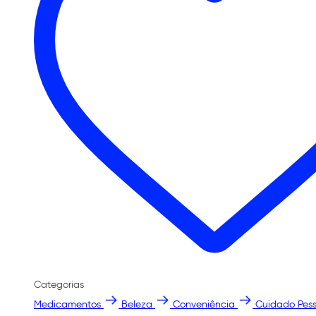
Categorias
Medicamentos
Beleza
Conveniência
Cuidado Pess