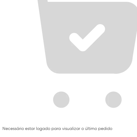
Necessário estar logado para visualizar o último pedido