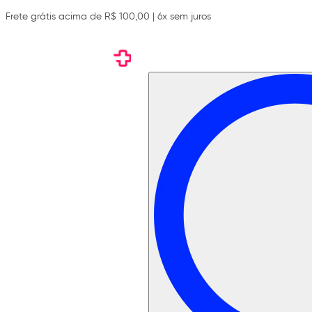
Frete grátis acima de R$ 100,00 | 6x sem juros