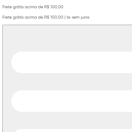
Frete grátis acima de R$ 100,00
Frete grátis acima de R$ 100,00 | 6x sem juros