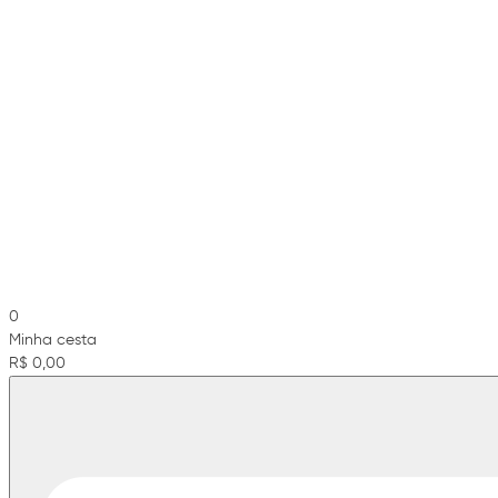
0
Minha cesta
R$ 0,00