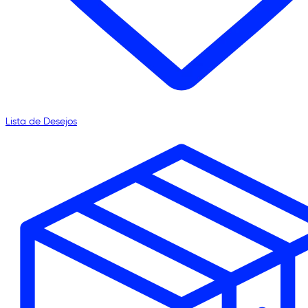
Lista de Desejos