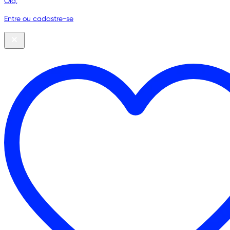
Olá,
Entre ou cadastre-se