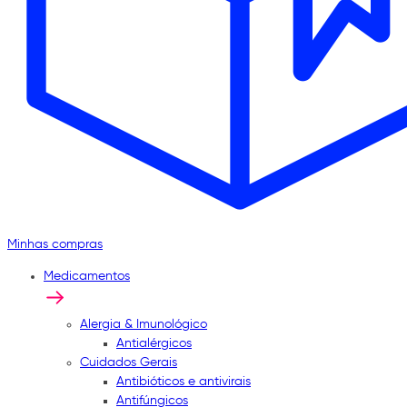
Minhas compras
Medicamentos
Alergia & Imunológico
Antialérgicos
Cuidados Gerais
Antibióticos e antivirais
Antifúngicos