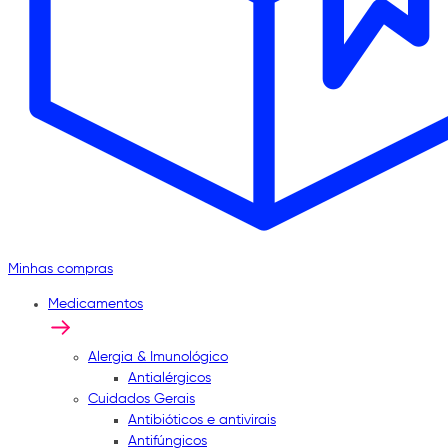
Minhas compras
Medicamentos
Alergia & Imunológico
Antialérgicos
Cuidados Gerais
Antibióticos e antivirais
Antifúngicos