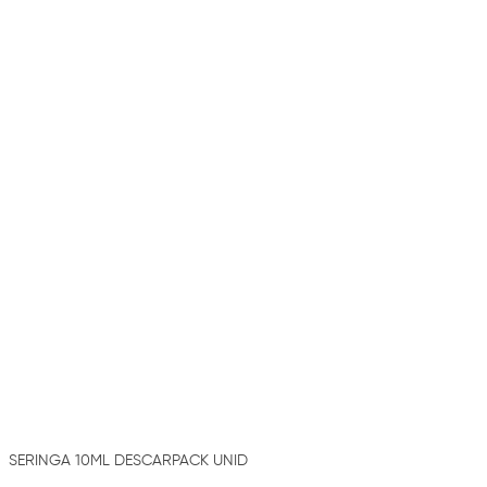
SERINGA 10ML DESCARPACK UNID