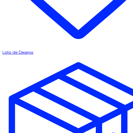
Lista de Desejos