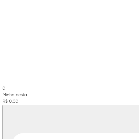
0
Minha cesta
R$ 0,00