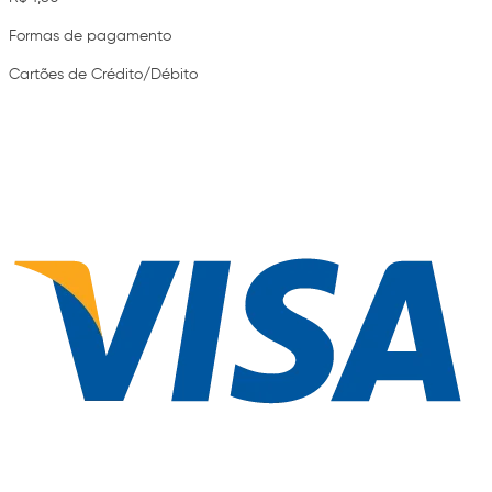
Formas de pagamento
Cartões de Crédito/Débito