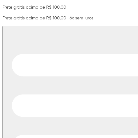
Frete grátis acima de R$ 100,00
Frete grátis acima de R$ 100,00 | 6x sem juros