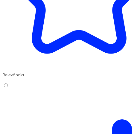
Relevância