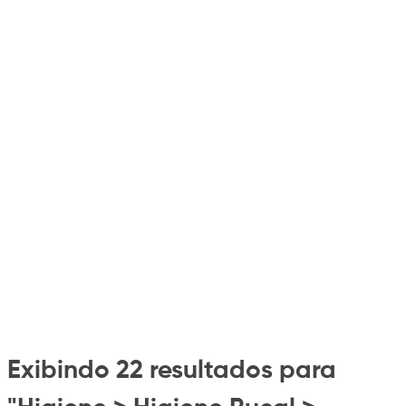
Exibindo 22 resultados para