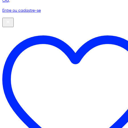
Olá,
Entre ou cadastre-se