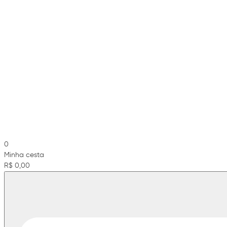
0
Minha cesta
R$ 0,00