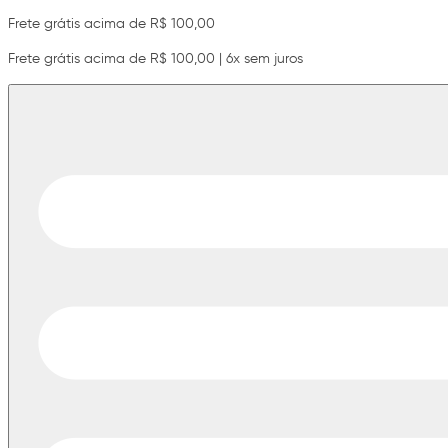
Frete grátis acima de R$ 100,00
Frete grátis acima de R$ 100,00 | 6x sem juros