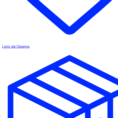
Lista de Desejos