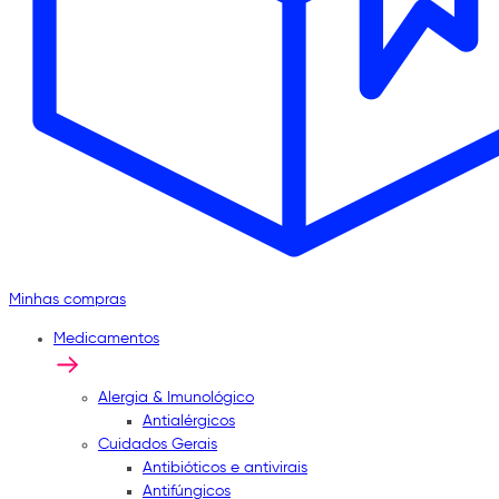
Minhas compras
Medicamentos
Alergia & Imunológico
Antialérgicos
Cuidados Gerais
Antibióticos e antivirais
Antifúngicos