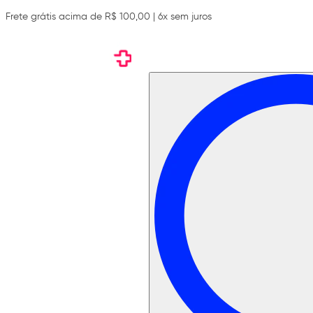
Frete grátis acima de R$ 100,00 | 6x sem juros