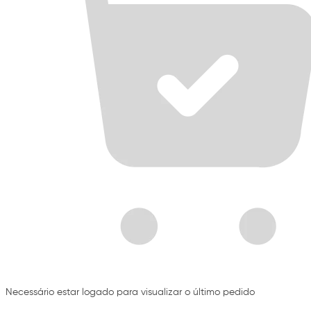
Necessário estar logado para visualizar o último pedido