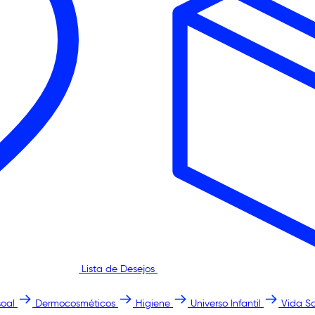
Lista de Desejos
oal
Dermocosméticos
Higiene
Universo Infantil
Vida S