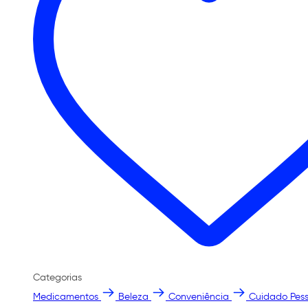
Categorias
Medicamentos
Beleza
Conveniência
Cuidado Pess