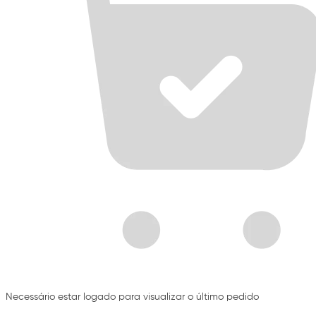
Necessário estar logado para visualizar o último pedido