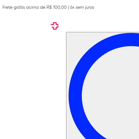
Frete grátis acima de R$ 100,00 | 6x sem juros