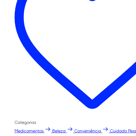
Categorias
Medicamentos
Beleza
Conveniência
Cuidado Pess