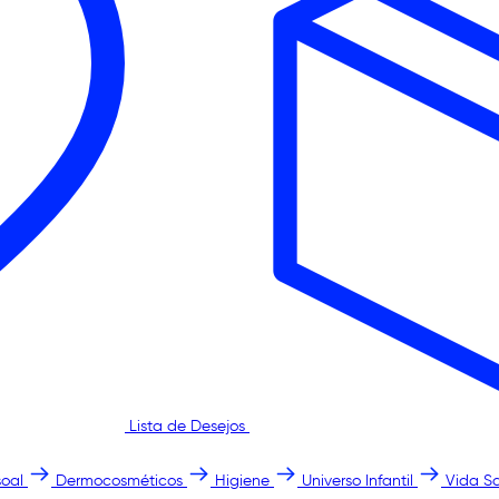
Lista de Desejos
oal
Dermocosméticos
Higiene
Universo Infantil
Vida S