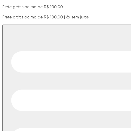
Frete grátis acima de R$ 100,00
Frete grátis acima de R$ 100,00 | 6x sem juros