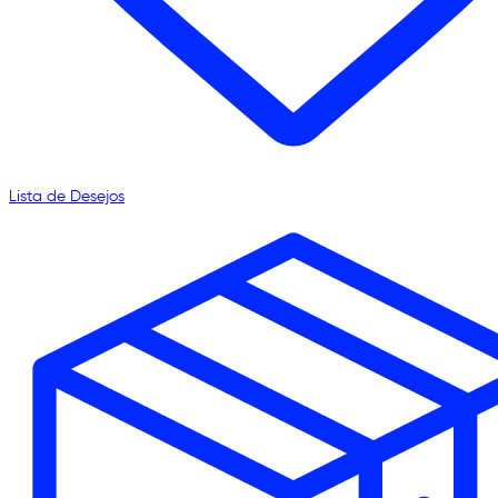
Lista de Desejos