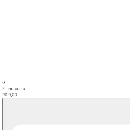
0
Minha cesta
R$ 0,00