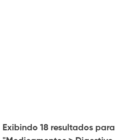
Exibindo 18 resultados para