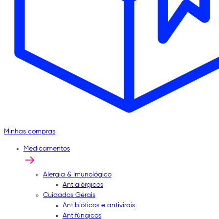
Minhas compras
Medicamentos
Alergia & Imunológico
Antialérgicos
Cuidados Gerais
Antibióticos e antivirais
Antifúngicos