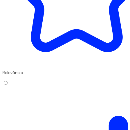
Relevância