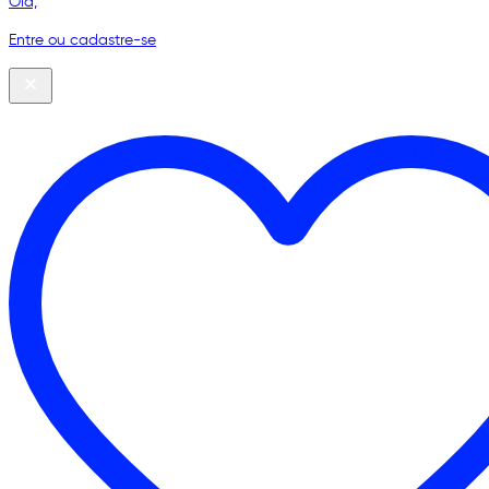
Olá,
Entre ou cadastre-se