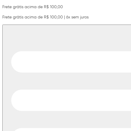
Frete grátis acima de R$ 100,00
Frete grátis acima de R$ 100,00 | 6x sem juros