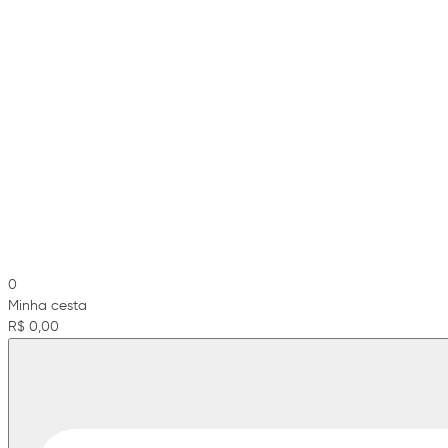
0
Minha cesta
R$ 0,00