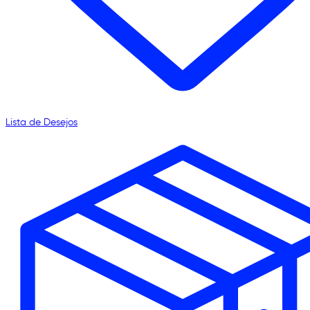
Lista de Desejos