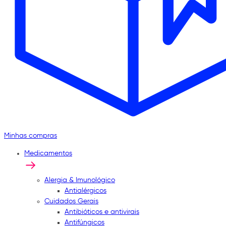
Minhas compras
Medicamentos
Alergia & Imunológico
Antialérgicos
Cuidados Gerais
Antibióticos e antivirais
Antifúngicos