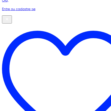
Olá,
Entre ou cadastre-se