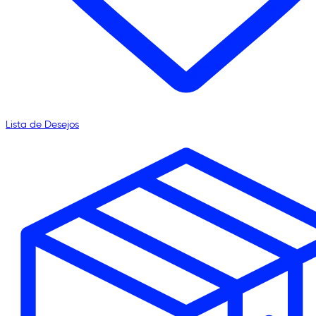
Lista de Desejos