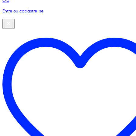
Olá,
Entre ou cadastre-se