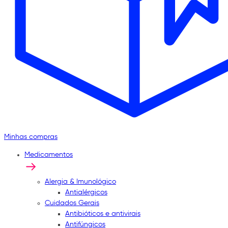
Minhas compras
Medicamentos
Alergia & Imunológico
Antialérgicos
Cuidados Gerais
Antibióticos e antivirais
Antifúngicos