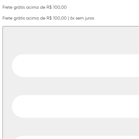
Frete grátis acima de R$ 100,00
Frete grátis acima de R$ 100,00 | 6x sem juros