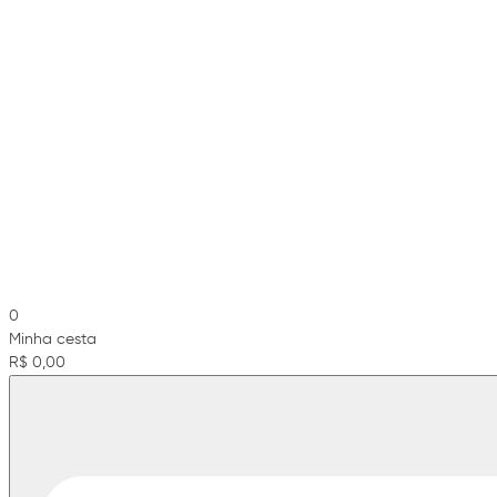
0
Minha cesta
R$ 0,00