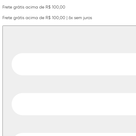
Frete grátis acima de R$ 100,00
Frete grátis acima de R$ 100,00 | 6x sem juros