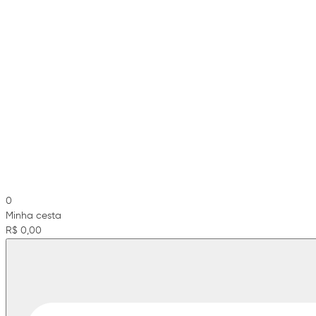
0
Minha cesta
R$ 0,00