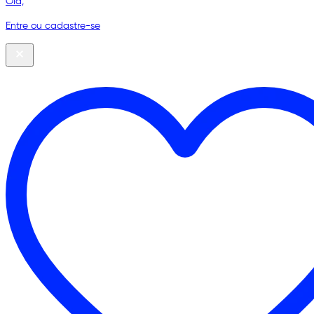
Olá,
Entre ou cadastre-se