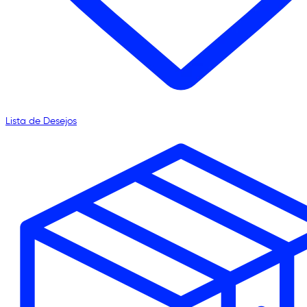
Lista de Desejos