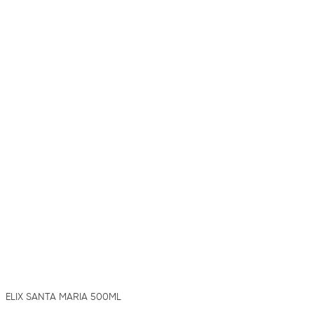
ELIX SANTA MARIA 500ML