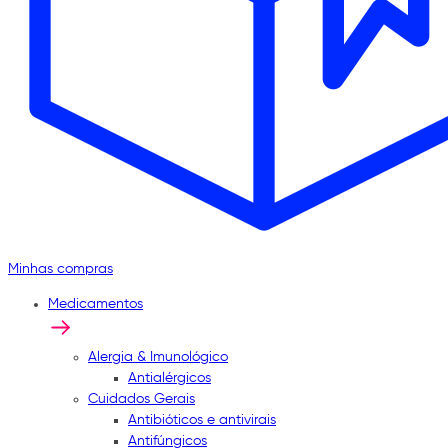
Minhas compras
Medicamentos
Alergia & Imunológico
Antialérgicos
Cuidados Gerais
Antibióticos e antivirais
Antifúngicos