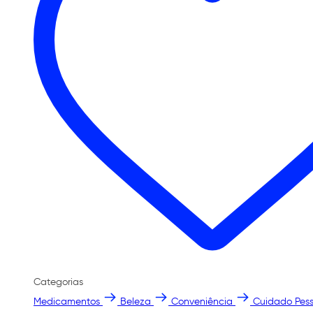
Categorias
Medicamentos
Beleza
Conveniência
Cuidado Pess