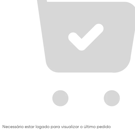
Necessário estar logado para visualizar o último pedido