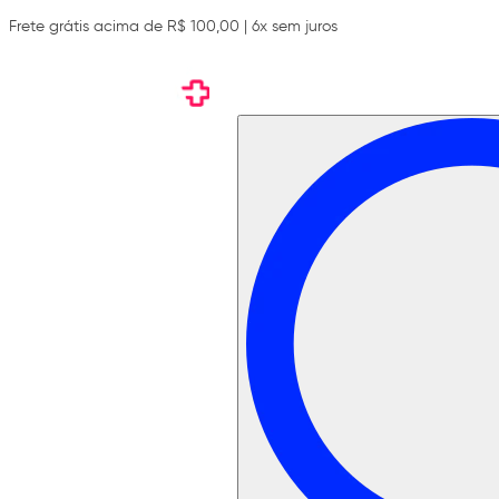
Frete grátis acima de R$ 100,00 | 6x sem juros