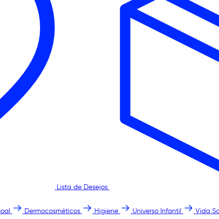
Lista de Desejos
oal
Dermocosméticos
Higiene
Universo Infantil
Vida S