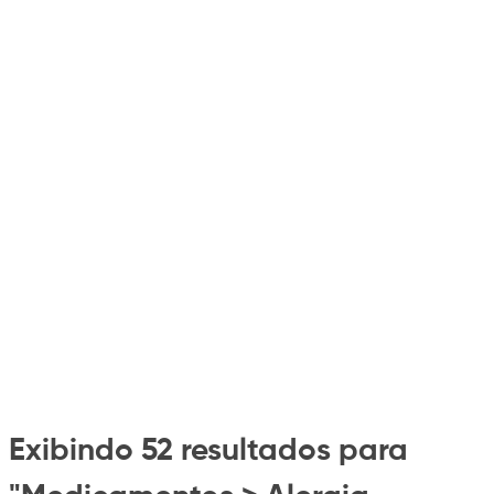
Exibindo 52 resultados para