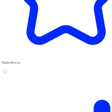
Relevância