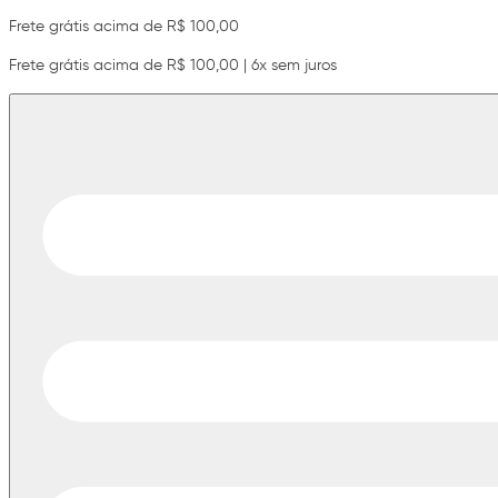
Frete grátis acima de R$ 100,00
Frete grátis acima de R$ 100,00 | 6x sem juros