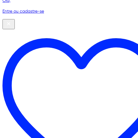
Olá,
Entre ou cadastre-se