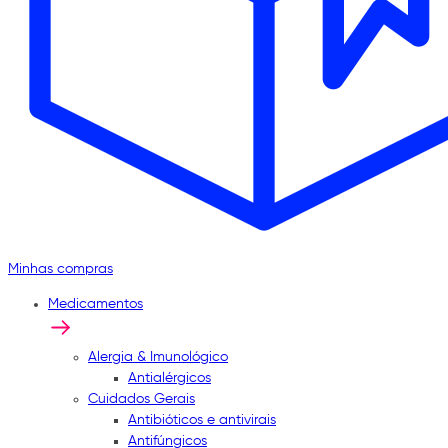
Minhas compras
Medicamentos
Alergia & Imunológico
Antialérgicos
Cuidados Gerais
Antibióticos e antivirais
Antifúngicos