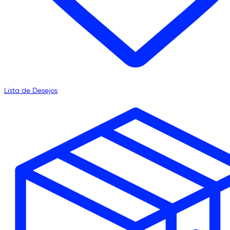
Lista de Desejos