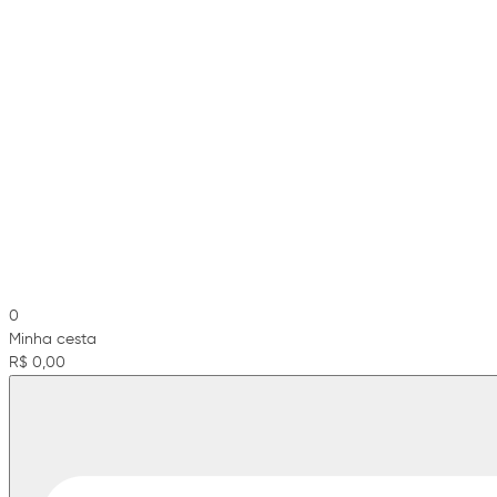
0
Minha cesta
R$ 0,00