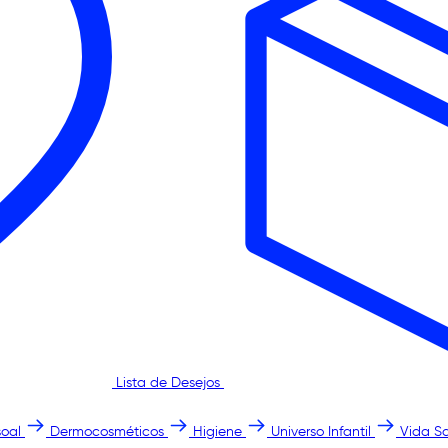
Lista de Desejos
oal
Dermocosméticos
Higiene
Universo Infantil
Vida S