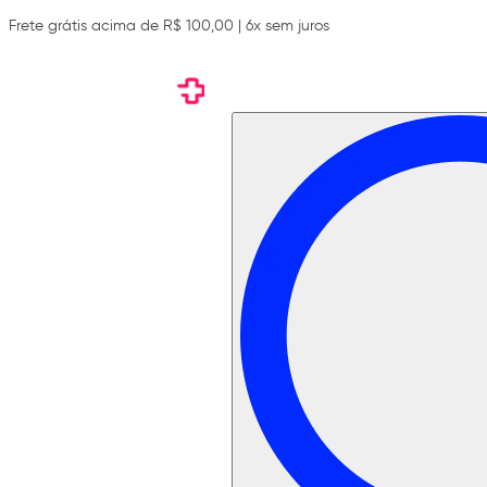
Frete grátis acima de R$ 100,00 | 6x sem juros