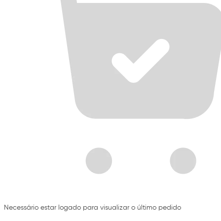
Necessário estar logado para visualizar o último pedido