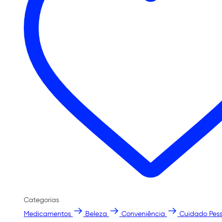
Categorias
Medicamentos
Beleza
Conveniência
Cuidado Pess