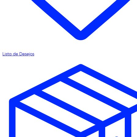
Lista de Desejos