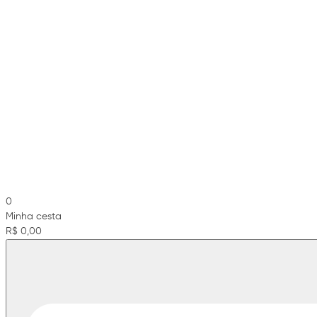
0
Minha cesta
R$ 0,00