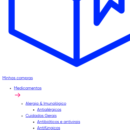
Minhas compras
Medicamentos
Alergia & Imunológico
Antialérgicos
Cuidados Gerais
Antibióticos e antivirais
Antifúngicos