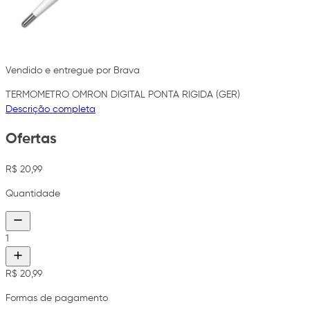
Vendido e entregue por Brava
TERMOMETRO OMRON DIGITAL PONTA RIGIDA (GER)
Descrição completa
Ofertas
R$ 20,99
Quantidade
1
R$ 20,99
Formas de pagamento