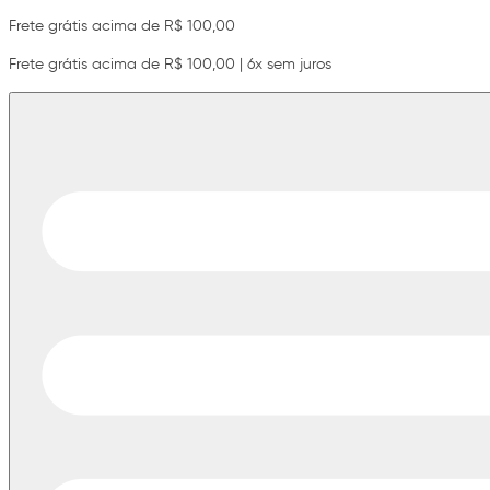
Frete grátis acima de R$ 100,00
Frete grátis acima de R$ 100,00 | 6x sem juros