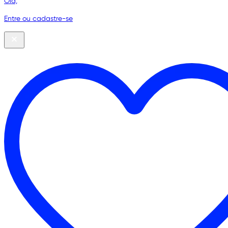
Olá,
Entre ou cadastre-se