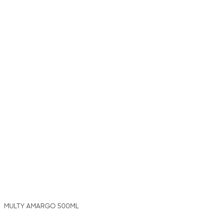
MULTY AMARGO 500ML