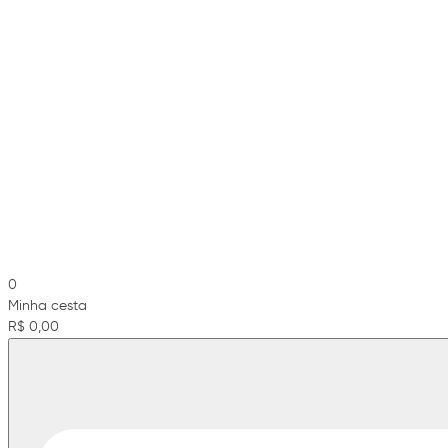
0
Minha cesta
R$ 0,00