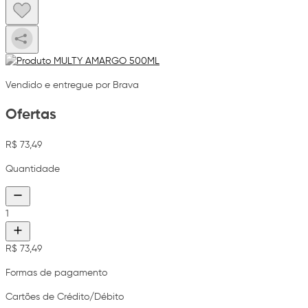
Vendido e entregue por Brava
Ofertas
R$ 73,49
Quantidade
1
R$ 73,49
Formas de pagamento
Cartões de Crédito/Débito