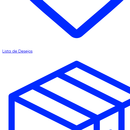
Lista de Desejos