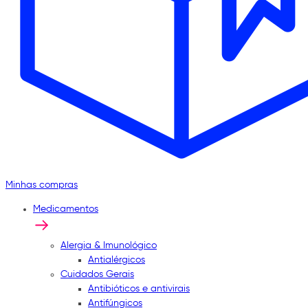
Minhas compras
Medicamentos
Alergia & Imunológico
Antialérgicos
Cuidados Gerais
Antibióticos e antivirais
Antifúngicos