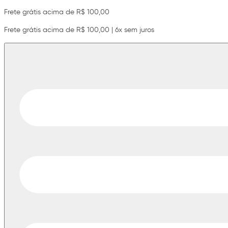
Frete grátis acima de R$ 100,00
Frete grátis acima de R$ 100,00 | 6x sem juros