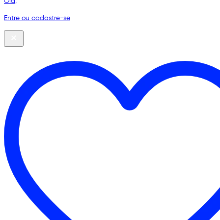
Olá,
Entre ou cadastre-se