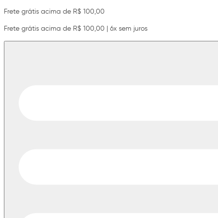
Frete grátis acima de R$ 100,00
Frete grátis acima de R$ 100,00 | 6x sem juros