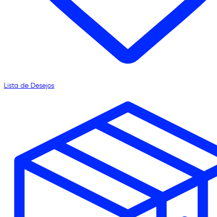
Lista de Desejos