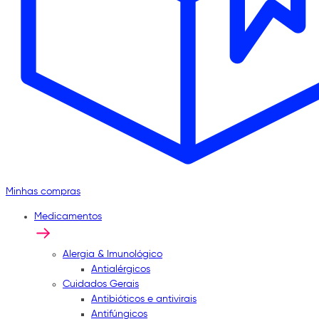
Minhas compras
Medicamentos
Alergia & Imunológico
Antialérgicos
Cuidados Gerais
Antibióticos e antivirais
Antifúngicos