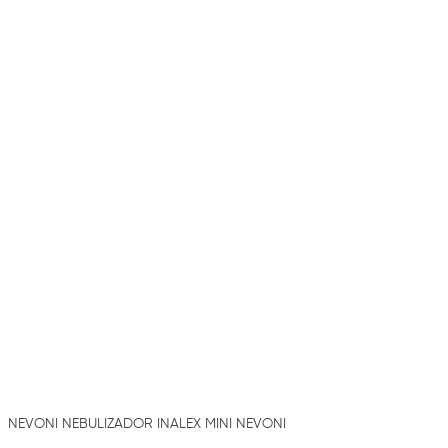
NEVONI NEBULIZADOR INALEX MINI NEVONI