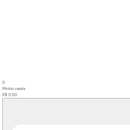
0
Minha cesta
R$ 0,00