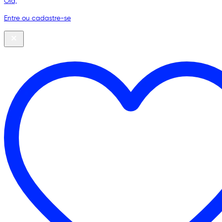
Olá,
Entre ou cadastre-se