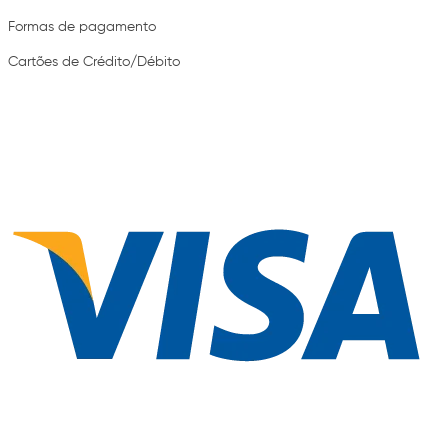
Formas de pagamento
Cartões de Crédito/Débito