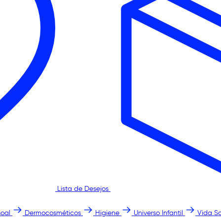
Lista de Desejos
oal
Dermocosméticos
Higiene
Universo Infantil
Vida S