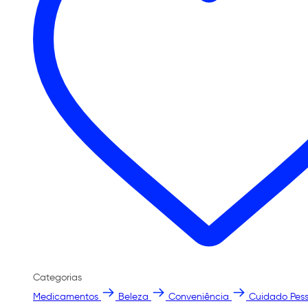
Categorias
Medicamentos
Beleza
Conveniência
Cuidado Pess