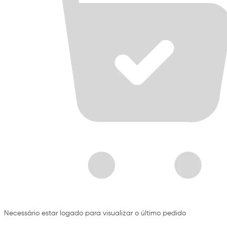
Necessário estar logado para visualizar o último pedido