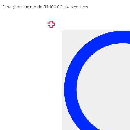
Frete grátis acima de R$ 100,00 | 6x sem juros