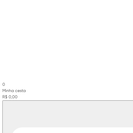
0
Minha cesta
R$ 0,00