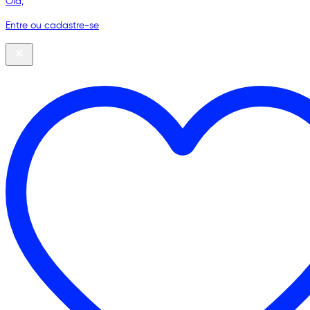
Olá,
Entre ou cadastre-se