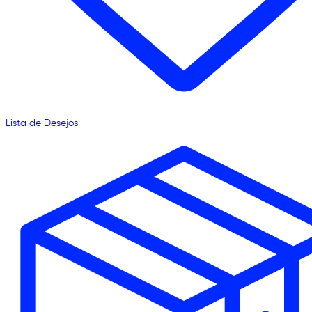
Lista de Desejos