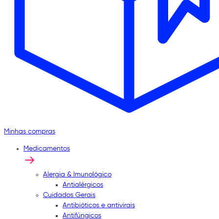
Minhas compras
Medicamentos
Alergia & Imunológico
Antialérgicos
Cuidados Gerais
Antibióticos e antivirais
Antifúngicos