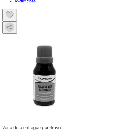
Avaliações
Vendido e entregue por Brava