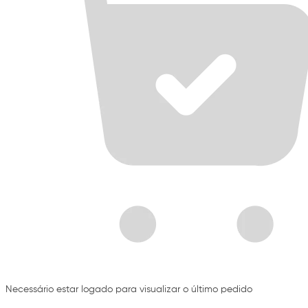
Necessário estar logado para visualizar o último pedido