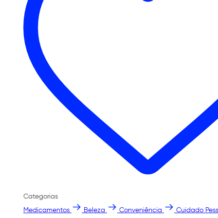
Categorias
Medicamentos
Beleza
Conveniência
Cuidado Pess