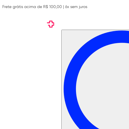
Frete grátis acima de R$ 100,00 | 6x sem juros