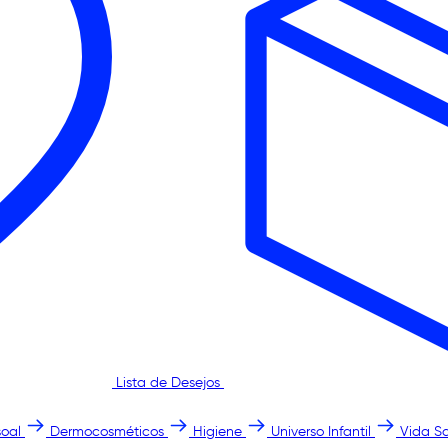
Lista de Desejos
oal
Dermocosméticos
Higiene
Universo Infantil
Vida S