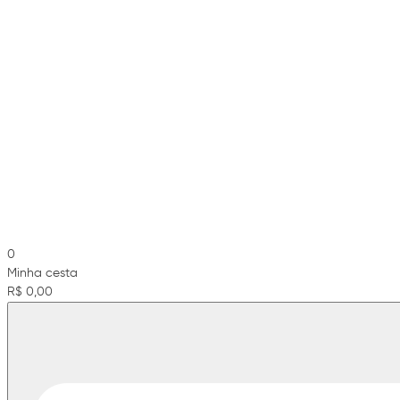
0
Minha cesta
R$ 0,00