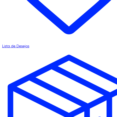
Lista de Desejos