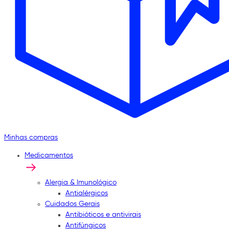
Minhas compras
Medicamentos
Alergia & Imunológico
Antialérgicos
Cuidados Gerais
Antibióticos e antivirais
Antifúngicos