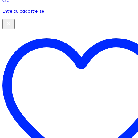
Olá,
Entre ou cadastre-se