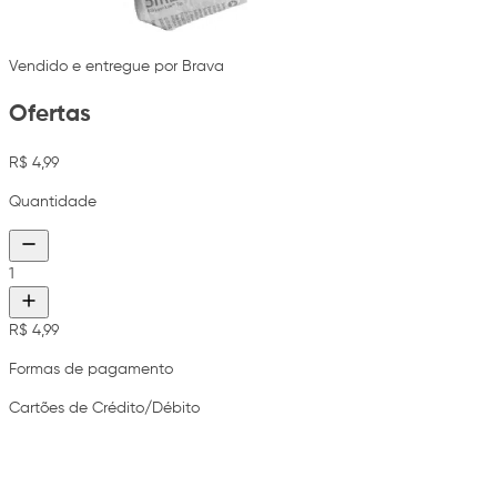
Vendido e entregue por Brava
Ofertas
R$ 4,99
Quantidade
1
R$ 4,99
Formas de pagamento
Cartões de Crédito/Débito