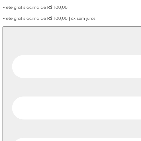
Frete grátis acima de R$ 100,00
Frete grátis acima de R$ 100,00 | 6x sem juros